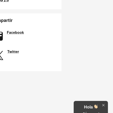
partir
Facebook
Twitter
Hola