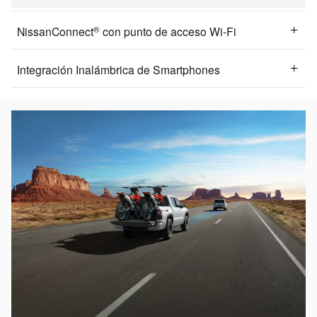
®
NissanConnect
con punto de acceso Wi-Fi
Integración Inalámbrica de Smartphones