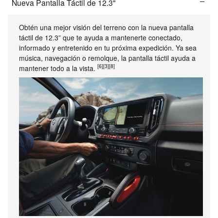
Nueva Pantalla Táctil de 12.3"
Obtén una mejor visión del terreno con la nueva pantalla
táctil de 12.3” que te ayuda a mantenerte conectado,
informado y entretenido en tu próxima expedición. Ya sea
música, navegación o remolque, la pantalla táctil ayuda a
[6]
[3]
[8]
mantener todo a la vista.