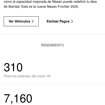
cómo la capacidad mejorada de Nissan puede redefinir tu idea
de libertad. Esta es la nueva Nissan Frontier 2025.
Ver Vehículos
Estimar Pagos
RENDIMIENTO
310
Potencia estándar del motor V6
7,160