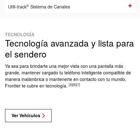
®
Utili-track
Sistema de Canales
TECNOLOGÍA
Tecnología avanzada y lista para
el sendero
Ya sea para brindarte una mejor vista con una pantalla más
grande, mantener cargado tu teléfono inteligente compatible de
manera inalámbrica o mantenerte en contacto con tu mundo,
[3]
[6]
[7]
Frontier te cubre en tecnología.
Ver Vehículos