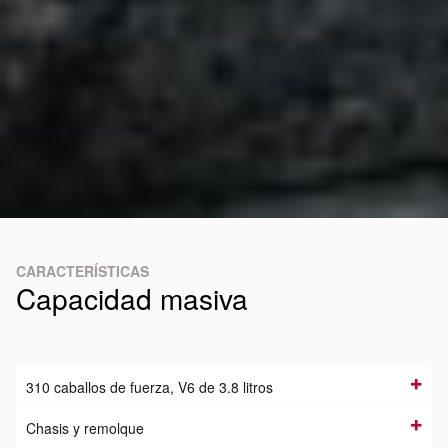
CARACTERÍSTICAS
Capacidad masiva
310 caballos de fuerza, V6 de 3.8 litros
Chasis y remolque